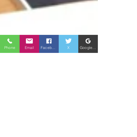
Phone
Email
Facebook
X
Google ビジネスプロフィール