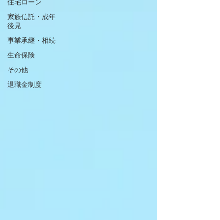
住宅ローン
家族信託・成年
後見
事業承継・相続
生命保険
その他
退職金制度