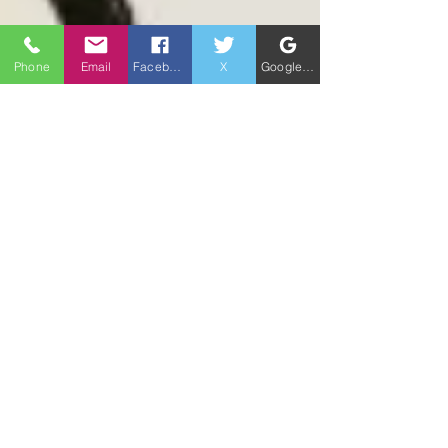
Phone
Email
Facebook
X
Google ビジネスプロフィール