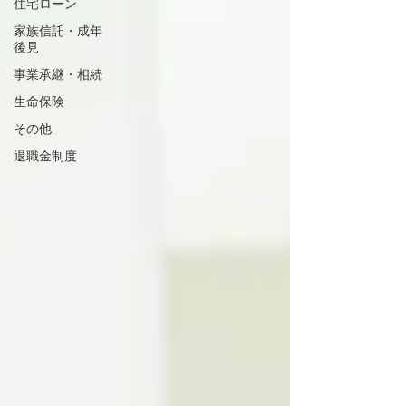
住宅ローン
家族信託・成年
後見
事業承継・相続
生命保険
その他
退職金制度