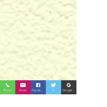
Phone
Email
Facebook
X
Google ビジネスプロフィール