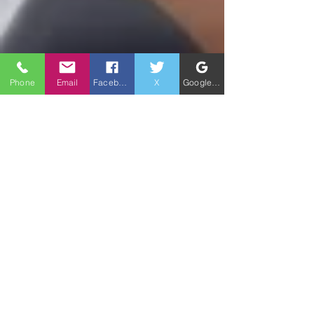
Phone
Email
Facebook
X
Google ビジネスプロフィール