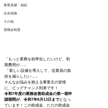
事業承継・相続
生命保険
その他
退職金制度
「もっと業務を効率化したいけど、初
期費用が…」
 「新しい設備を導入して、従業員の負
担を減らしたい…」
そんなお悩みを抱える事業主の皆様
に、ビッグチャンス到来です！
令和7年度の業務改善助成金の第一期申
請期間が、令和7年6月13日まで
となっ
ています！この助成金、ただの助成金