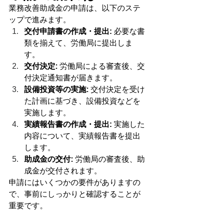
業務改善助成金の申請は、以下のステ
ップで進みます。
交付申請書の作成・提出:
 必要な書
類を揃えて、労働局に提出しま
す。
交付決定:
 労働局による審査後、交
付決定通知書が届きます。
設備投資等の実施:
 交付決定を受け
た計画に基づき、設備投資などを
実施します。
実績報告書の作成・提出:
 実施した
内容について、実績報告書を提出
します。
助成金の交付:
 労働局の審査後、助
成金が交付されます。
申請にはいくつかの要件がありますの
で、事前にしっかりと確認することが
重要です。