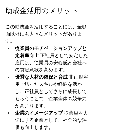
助成金活用のメリット
この助成金を活用することには、金額
面以外にも大きなメリットがありま
す。
従業員のモチベーションアップと
定着率向上
 正社員として安定した
雇用は、従業員の安心感と会社へ
の貢献意欲を高めます。
優秀な人材の確保と育成
 非正規雇
用で培ったスキルや経験を活か
し、正社員としてさらに成長して
もらうことで、企業全体の競争力
が高まります。
企業のイメージアップ
 従業員を大
切にする企業として、社会的な評
価も向上します。