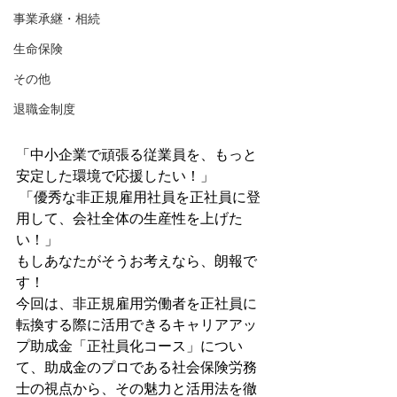
事業承継・相続
生命保険
その他
退職金制度
「中小企業で頑張る従業員を、もっと
安定した環境で応援したい！」
 「優秀な非正規雇用社員を正社員に登
用して、会社全体の生産性を上げた
い！」
もしあなたがそうお考えなら、朗報で
す！
今回は、非正規雇用労働者を正社員に
転換する際に活用できるキャリアアッ
プ助成金「正社員化コース」につい
て、助成金のプロである社会保険労務
士の視点から、その魅力と活用法を徹