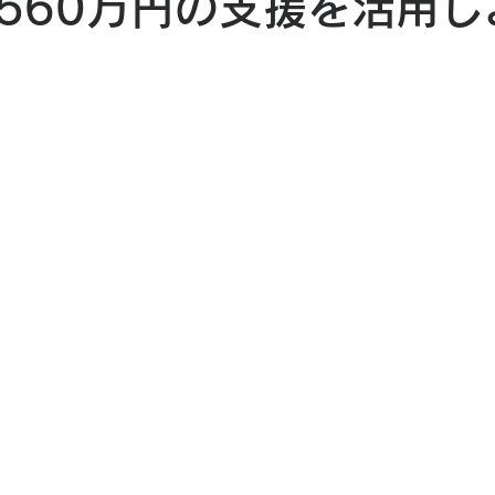
560万円の支援を活用し