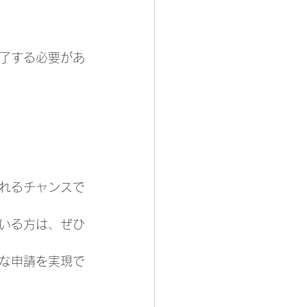
了する必要があ
られるチャンスで
いる方は、ぜひ
な申請を実現で