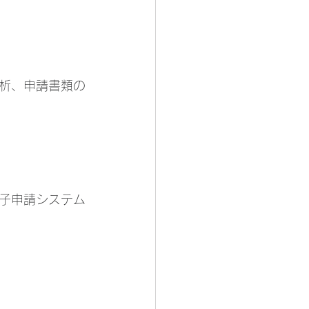
析、申請書類の
子申請システム