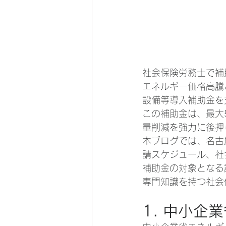
社会保険労務士で補
エネルギー価格高騰
設備等導入補助金を
この補助金は、最大
量削減を強力に後押
本ブログでは、名古
請スケジュール、社
補助金の対象となる
専門知識を持つ社会
1. 中小