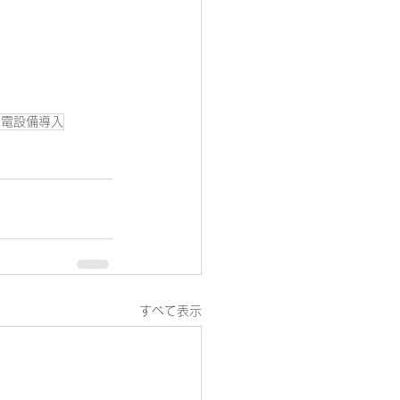
発電設備導入
すべて表示