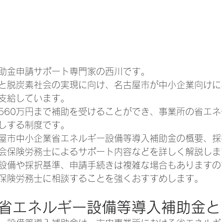
助金申請サポート専門家の西川です。
と脱炭素社会の実現に向け、名古屋市が中小企業向けに
支給しています。
560万円まで補助を受けることができ、事業所の省エネ
しする制度です。
屋市中小企業省エネルギー設備等導入補助金の概要、採
会保険労務士によるサポート内容などを詳しく解説しま
設備や採択基準、申請手続きは複雑な場合もありますの
保険労務士に相談することを強くおすすめします。
企業省エネルギー設備等導入補助金