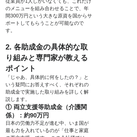
従業員が1人しかいなくても、これだけ
のメニューを組み合わせることで、年
間300万円という大きな原資を国からサ
ポートしてもらうことが可能なので
す。
2. 各助成金の具体的な取
り組みと専門家が教える
ポイント
「じゃあ、具体的に何をしたの？」と
いう疑問にお答えすべく、それぞれの
助成金で実施した取り組みを詳しく解
説します。
① 両立支援等助成金（介護関
係）：約90万円
日本の労働力不足が進む中、いま国が
最も力を入れているのが「仕事と家庭