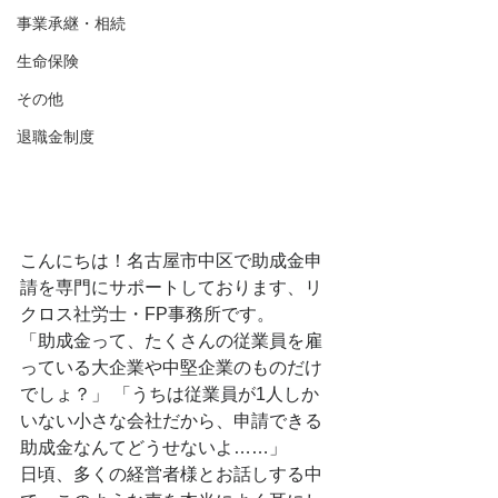
事業承継・相続
生命保険
その他
退職金制度
こんにちは！名古屋市中区で助成金申
請を専門にサポートしております、リ
クロス社労士・FP事務所です。
「助成金って、たくさんの従業員を雇
っている大企業や中堅企業のものだけ
でしょ？」 「うちは従業員が1人しか
いない小さな会社だから、申請できる
助成金なんてどうせないよ……」
日頃、多くの経営者様とお話しする中