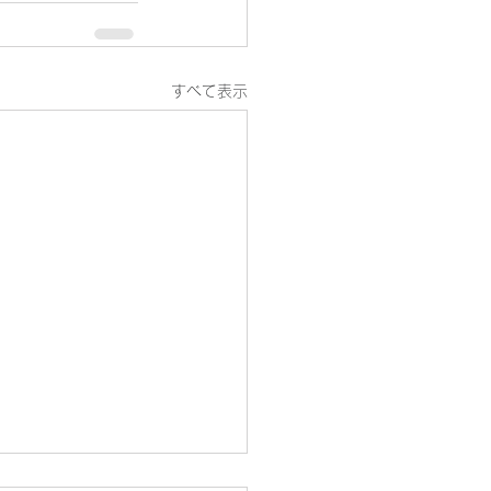
すべて表示