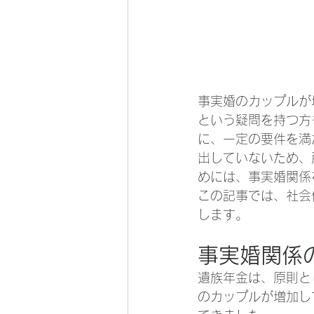
事実婚のカップルが
という疑問を持つ方
に、一定の要件を満
出していないため、
めには、事実婚関係
この記事では、社会
します。
事実婚関係
遺族年金は、原則と
のカップルが増加し