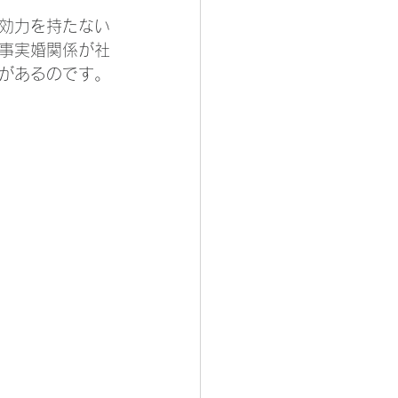
効力を持たない
事実婚関係が社
があるのです。