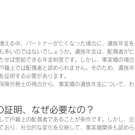
増える中、パートナーが亡くなった場合に、遺族年金を
も多いのではないでしょうか。遺族年金は、配偶者が亡
たせば受給できる年金制度です。しかし、事実婚の場合
戸籍上では配偶者と認められません。そのため、遺族年
を証明する必要があります。
保険労務士の視点から、事実婚の遺族年金について、わ
の証明、なぜ必要なの？
して戸籍上の配偶者であることが条件です。しかし、近
ており、社会的な変化を反映して、事実婚関係も認めら