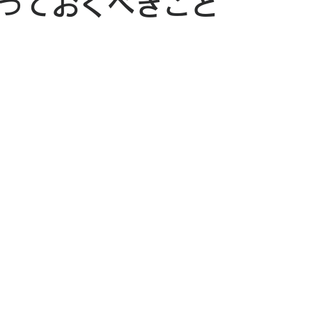
っておくべきこと