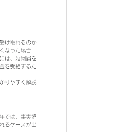
受け取れるのか
くなった場合
には、婚姻届を
金を受給するた
かりやすく解説
年では、事実婚
れるケースが出