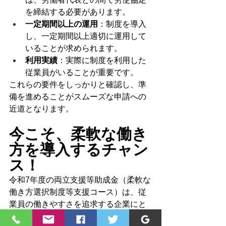
を締結する必要があります。
一定期間以上の運用
：制度を導入
し、一定期間以上適切に運用して
いることが求められます。
利用実績
：実際に制度を利用した
従業員がいることが重要です。
これらの要件をしっかりと確認し、準
備を進めることがスムーズな申請への
近道となります。
今こそ、柔軟な働き
方を導入するチャン
ス！
令和7年度の両立支援等助成金（柔軟な
働き方選択制度等支援コース）は、従
業員の働きやすさを追求する企業にと
って、絶好の機会です。