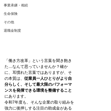
事業承継・相続
生命保険
その他
退職金制度
「働き方改革」という言葉を聞き飽き
た…なんて思っていませんか？確か
に、耳慣れた言葉ではありますが、そ
の本質は、
従業員一人ひとりがより自
分らしく、そして最大限のパフォーマ
ンスを発揮できる環境を整備すること
にあります。
令和7年度も、そんな企業の取り組みを
強力に後押しする注目の助成金がある