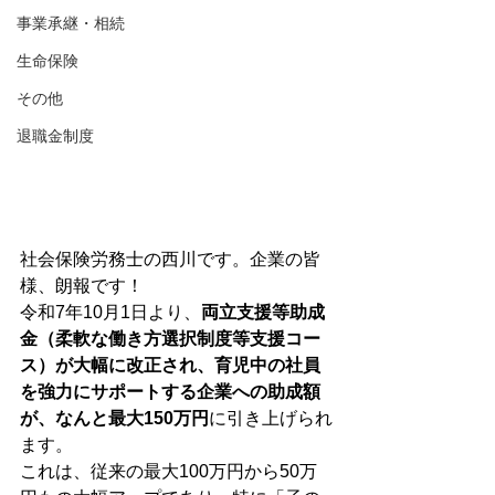
事業承継・相続
生命保険
その他
退職金制度
社会保険労務士の西川です。企業の皆
様、朗報です！
令和7年10月1日より、
両立支援等助成
金（柔軟な働き方選択制度等支援コー
ス）が大幅に改正され、育児中の社員
を強力にサポートする企業への助成額
が、なんと最大150万円
に引き上げられ
ます。
これは、従来の最大100万円から50万