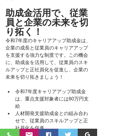
助成金活用で、従業
員と企業の未来を切
り拓く！
令和7年度のキャリアアップ助成金は、
企業の成長と従業員のキャリアアップ
を支援する強力な制度です。この機会
に、助成金を活用して、従業員のスキ
ルアップと正社員化を促進し、企業の
未来を切り拓きましょう！
令和7年度キャリアアップ助成金
は、重点支援対象者には80万円支
給
人材開発支援助成金との組み合わ
せで、従業員のスキルアップと正
社員化を促進
助成金を活用して、従業員と企業