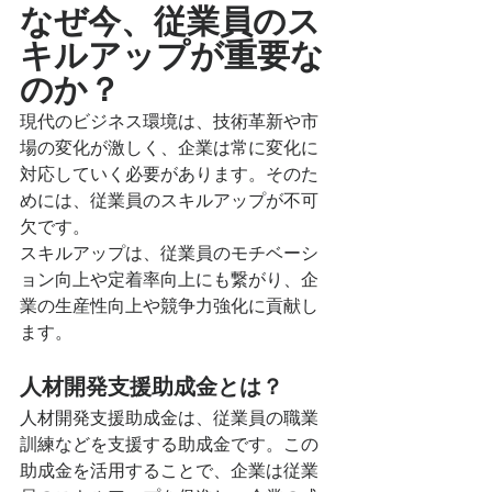
なぜ今、従業員のス
キルアップが重要な
のか？
現代のビジネス環境は、技術革新や市
場の変化が激しく、企業は常に変化に
対応していく必要があります。そのた
めには、従業員のスキルアップが不可
欠です。
スキルアップは、従業員のモチベーシ
ョン向上や定着率向上にも繋がり、企
業の生産性向上や競争力強化に貢献し
ます。
人材開発支援助成金とは？
人材開発支援助成金は、従業員の職業
訓練などを支援する助成金です。この
助成金を活用することで、企業は従業