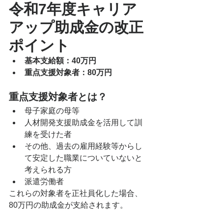
令和7年度キャリア
アップ助成金の改正
ポイント
基本支給額：40万円
重点支援対象者：80万円
重点支援対象者とは？
母子家庭の母等
人材開発支援助成金を活用して訓
練を受けた者
その他、過去の雇用経験等からし
て安定した職業についていないと
考えられる方
派遣労働者
これらの対象者を正社員化した場合、
80万円の助成金が支給されます。