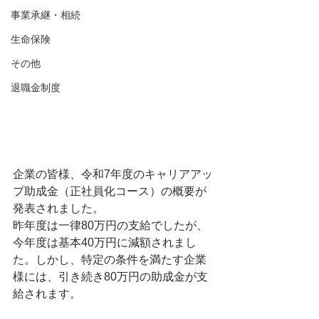
事業承継・相続
生命保険
その他
退職金制度
企業の皆様、令和7年度のキャリアアッ
プ助成金（正社員化コース）の概要が
発表されました。
昨年度は一律80万円の支給でしたが、
今年度は基本40万円に減額されまし
た。しかし、特定の条件を満たす企業
様には、引き続き80万円の助成金が支
給されます。