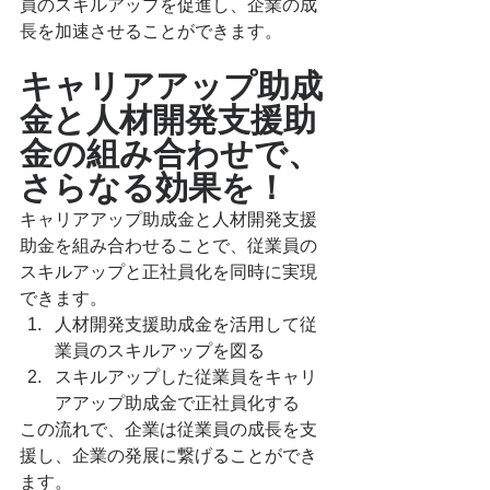
員のスキルアップを促進し、企業の成
長を加速させることができます。
キャリアアップ助成
金と人材開発支援助
金の組み合わせで、
さらなる効果を！
キャリアアップ助成金と人材開発支援
助金を組み合わせることで、従業員の
スキルアップと正社員化を同時に実現
できます。
人材開発支援助成金を活用して従
業員のスキルアップを図る
スキルアップした従業員をキャリ
アアップ助成金で正社員化する
この流れで、企業は従業員の成長を支
援し、企業の発展に繋げることができ
ます。